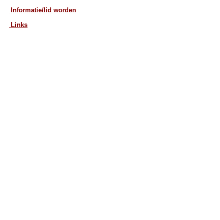
Informatie/lid worden
Links