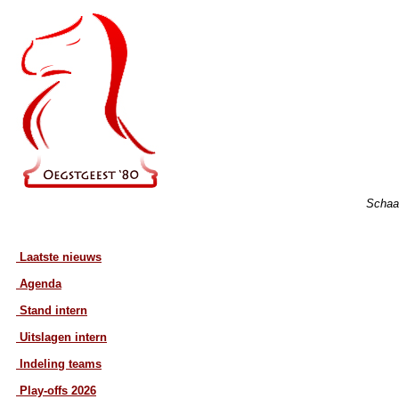
Schaa
Laatste nieuws
Agenda
Stand intern
Uitslagen intern
Indeling teams
Play-offs 2026